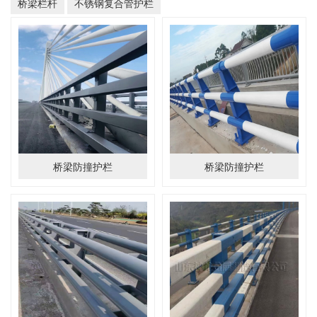
桥梁栏杆
不锈钢复合管护栏
桥梁防撞护栏
桥梁防撞护栏