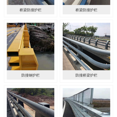
桥梁防撞护栏
桥梁防撞护栏
防撞钢护栏
防撞桥梁护栏