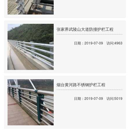
张家界武陵山大道防撞护栏工程
日期：2019-07-09 访问:4963
烟台黄河路不锈钢护栏工程
日期：2019-07-09 访问:5019