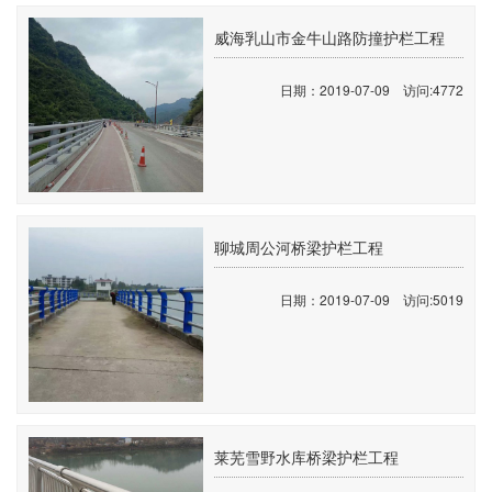
威海乳山市金牛山路防撞护栏工程
日期：2019-07-09 访问:4772
聊城周公河桥梁护栏工程
日期：2019-07-09 访问:5019
莱芜雪野水库桥梁护栏工程