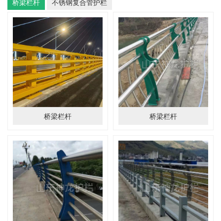
桥梁栏杆
不锈钢复合管护栏
桥梁栏杆
桥梁栏杆