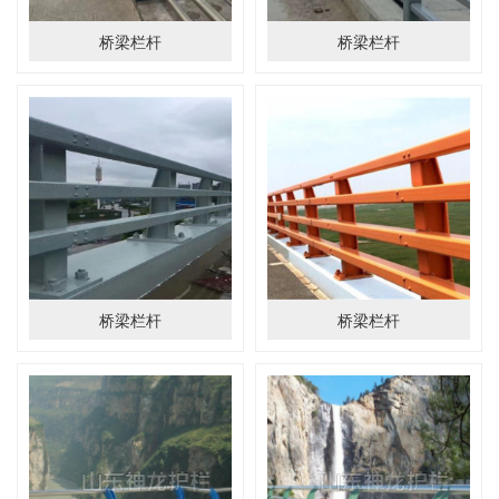
桥梁栏杆
桥梁栏杆
桥梁栏杆
桥梁栏杆