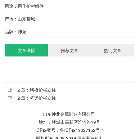
用途：用作护栏组件
产地：山东聊城
品牌：神龙
文章详情
推荐文章
热门文章
上一文章：
钢板护栏立柱
下一文章：
桥梁护栏立柱
山东神龙金属制造有限公司
地址：聊城市高新区淮河路19号
ICP备案号：
鲁ICP备19027152号-4
版权所有 2009-2019 保留所有权利