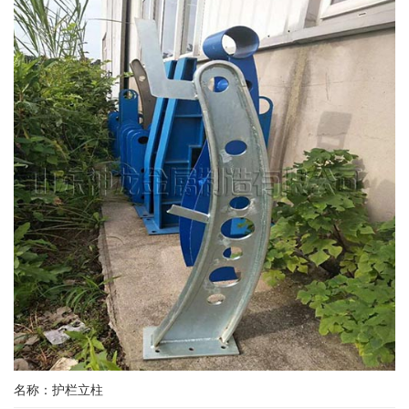
名称：护栏立柱