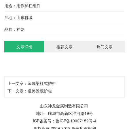
用途：用作护栏组件
产地：山东聊城
品牌：神龙
文章详情
推荐文章
热门文章
上一文章：
金属梁柱式护栏
下一文章：
道路景观护栏
山东神龙金属制造有限公司
地址：聊城市高新区淮河路19号
ICP备案号：
鲁ICP备19027152号-4
版权所有 2009-2019 保留所有权利