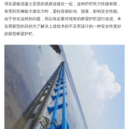
埋在梁板混凝土层里的底座连接在一起，这种护栏吃力性能有限，
有受到车辆较大撞击力时，梁柱容易松动、脱落，影响安全性能。
由于存在这样的问题，所以有必要对现有的桥梁护栏进行改进。本
实用新型的目的为了解决上述技术的不足而设计的一种安全性更好
的新型
桥梁护栏
。