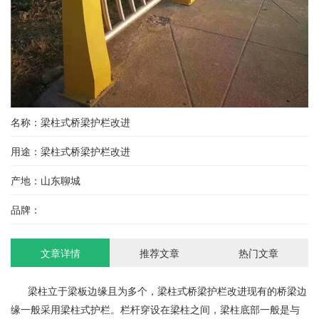
名称：梁柱式桥梁护栏改进
用途：梁柱式桥梁护栏改进
产地：山东聊城
品牌：
文章详情
推荐文章
热门文章
梁柱立于梁板边缘且为多个，梁柱式桥梁护栏改进现有的桥梁边
缘一般采用梁柱式护栏。栏杆穿设在梁柱之间，梁柱底部一般是与