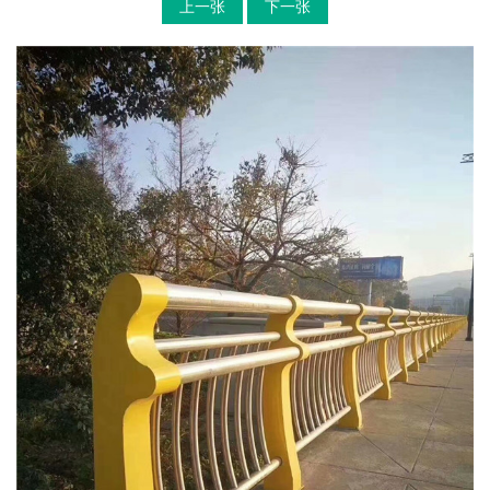
上一张
下一张