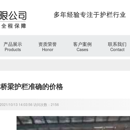
产品展示
资质荣誉
客户案例
联系我们
Products
Honor
Cases
Contact
金桥梁护栏准确的价格
21/10/13 14:03:56 访问次数：2156