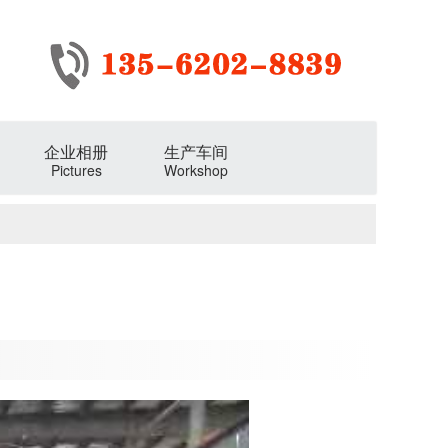
企业相册
生产车间
Pictures
Workshop