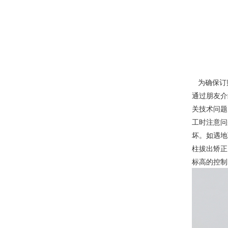
为确保订购
通过朋友介
关技术问题
工时注意问
坏。如遇地
柱拔出矫正
标高的控制