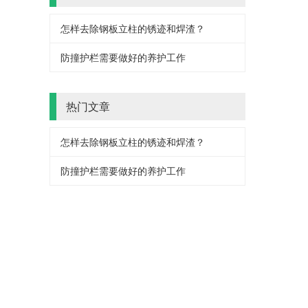
怎样去除钢板立柱的锈迹和焊渣？
防撞护栏需要做好的养护工作
热门文章
怎样去除钢板立柱的锈迹和焊渣？
防撞护栏需要做好的养护工作