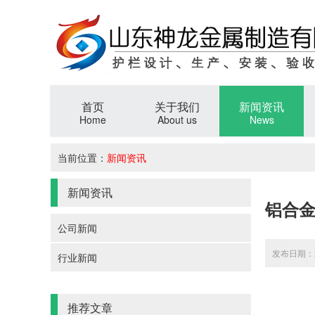
首页
关于我们
新闻资讯
Home
About us
News
当前位置：
新闻资讯
新闻资讯
铝合
公司新闻
发布日期：20
行业新闻
推荐文章